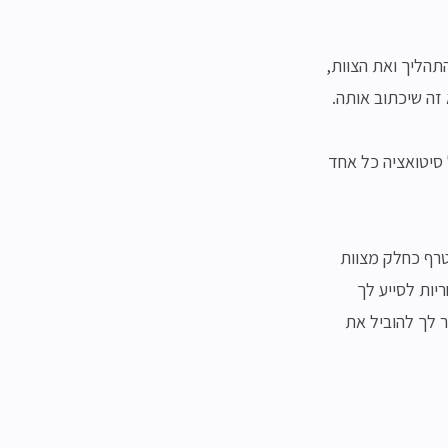
הליך ואת הצוות,
זה שיכתוב אותה.
 סיטואציה כל אחד
טרף כחלק מצוות
יות לסייע לך
 לך להוביל את