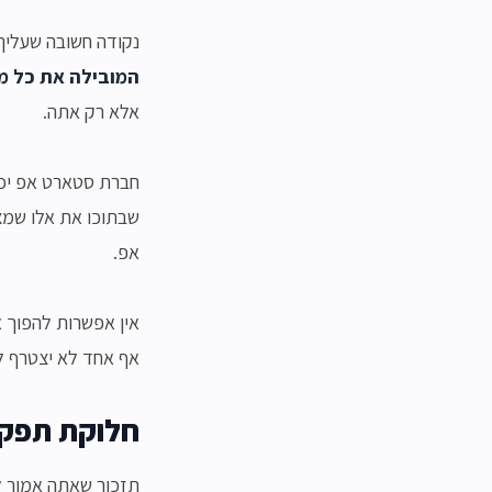
נקודה חשובה שעליך
המובילה את כל מי
אלא רק אתה.
חברת סטארט אפ יכו
שבתוכו את אלו שמצ
אפ.
אין אפשרות להפוך א
אף אחד לא יצטרף למ
חלוקת תפקי
תזכור שאתה אמור ל