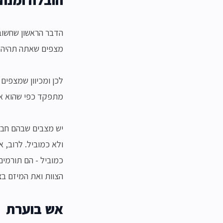
הדבר הראשון שחשוב
מצפים שאתה תהיה ז
לכן ומכיוון שמצפים
מתפקד כפי שהוא אמ
יש מצבים שבהם חבר 
ולא כמוביל. לרוב, 
כמוביל - הם תורמים
הצוות ואת המיזם בצו
אש בוערת