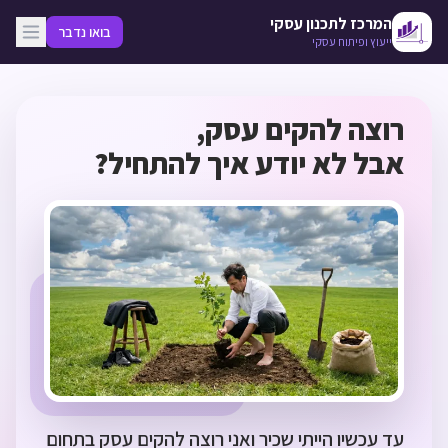
לג לתוכן המרכזי
המרכז לתכנון עסקי
בואו נדבר
ייעוץ ופיתוח עסקי
רוצה להקים עסק,
אבל לא יודע איך להתחיל?
עד עכשיו הייתי שכיר ואני רוצה להקים עסק בתחום