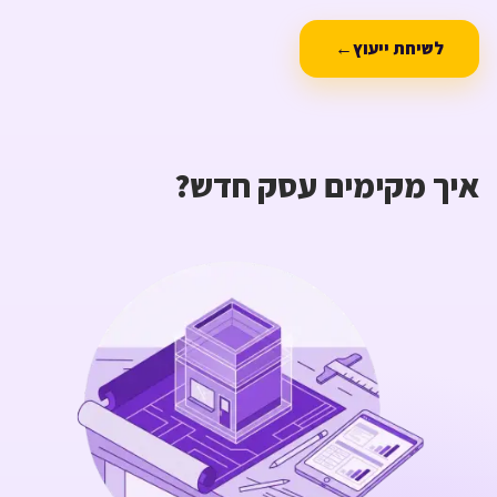
לשיחת ייעוץ
←
איך מקימים עסק חדש?