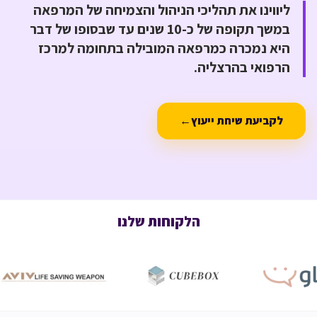
ליווינו את תהליכי הניהול והצמיחה של המרפאה
במשך תקופה של כ-10 שנים עד שבסופו של דבר
היא נמכרה כמרפאה המובילה בתחומה למרכז
הרפואי בהרצליה.
לקביעת שיחת ייעוץ
←
הלקוחות שלנו