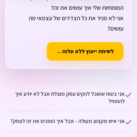
אני לא מכיר את כל הצדדים של עצמאי מה
עושים?
לשיחת ייעוץ ללא עלות
←
קביעת ייעוץ חינם
אני בטוח שאוכל להקים עסק מוצלח אבל לא יודע איך
להתחיל
אני איש מקצוע מעולה - אבל איך הופכים את זה לעסק?