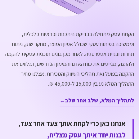
הקמת עסק מתחילה בבדיקת היתכנות וכדאיות כלכלית,
וממשיכה בפיתוח עסקי שכולל אפיון המוצר, מחקר שוק, ניתוח
תחרות ובניית אסטרטגיה. לאחר מכן בונים תוכנית עסקית להקמה
ולהרצה, מגייסים את כוח האדם והמימון הנדרשים, ומלווים את
ההקמה בפועל ואת תהליכי השיווק והמכירות. אצלנו מחיר
התהליך המלא נע בין 15,000 ל-45,000 ₪.
לתהליך המלא, שלב אחר שלב
←
אנחנו כאן כדי לקחת אותך צעד אחר צעד,
לבנות יחד איתך עסק מצליח,