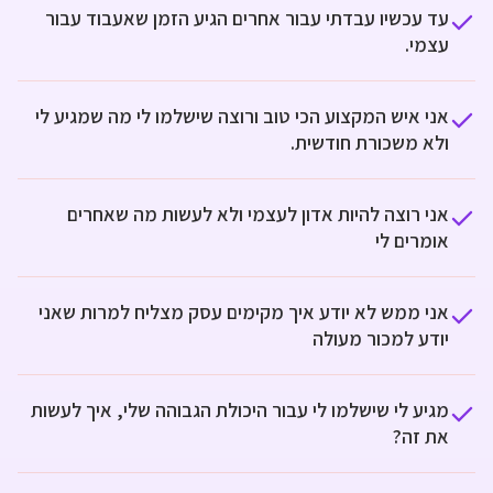
עד עכשיו עבדתי עבור אחרים הגיע הזמן שאעבוד עבור
עצמי.
אני איש המקצוע הכי טוב ורוצה שישלמו לי מה שמגיע לי
ולא משכורת חודשית.
אני רוצה להיות אדון לעצמי ולא לעשות מה שאחרים
אומרים לי
אני ממש לא יודע איך מקימים עסק מצליח למרות שאני
יודע למכור מעולה
מגיע לי שישלמו לי עבור היכולת הגבוהה שלי, איך לעשות
את זה?