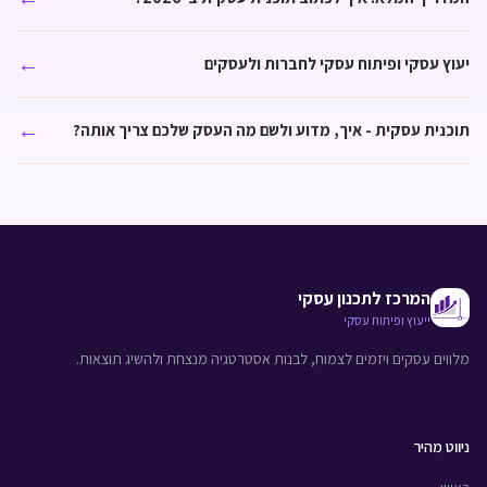
←
יעוץ עסקי ופיתוח עסקי לחברות ולעסקים
←
תוכנית עסקית - איך, מדוע ולשם מה העסק שלכם צריך אותה?
המרכז לתכנון עסקי
ייעוץ ופיתוח עסקי
מלווים עסקים ויזמים לצמוח, לבנות אסטרטגיה מנצחת ולהשיג תוצאות.
ניווט מהיר