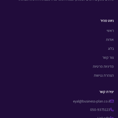
ניווט מהיר
ראשי
אודות
בלוג
צור קשר
מדיניות פרטיות
הצהרת נגישות
יצירת קשר
eyal@business-plan.co.il
050-9375123