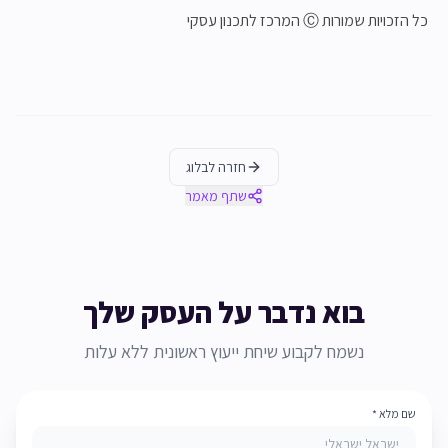
כל הזכויות שמורות Ⓒ המרכז לתכנון עסקי
חזרה לבלוג
שתף מאמר
בוא נדבר על העסק שלך
נשמח לקבוע שיחת ייעוץ ראשונית ללא עלות
שם מלא *