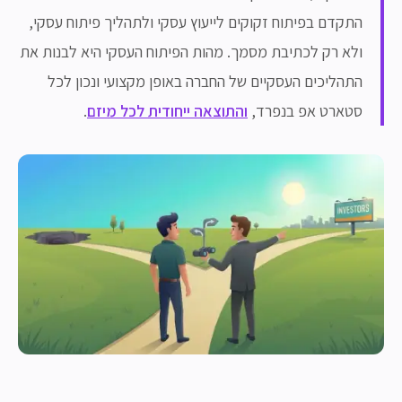
התקדם בפיתוח זקוקים לייעוץ עסקי ולתהליך פיתוח עסקי,
ולא רק לכתיבת מסמך. מהות הפיתוח העסקי היא לבנות את
התהליכים העסקיים של החברה באופן מקצועי ונכון לכל
סטארט אפ בנפרד,
והתוצאה ייחודית לכל מיזם
.
קביעת ייעוץ חינם