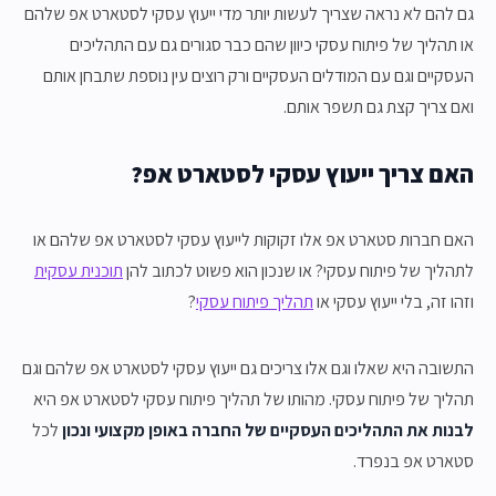
גם להם לא נראה שצריך לעשות יותר מדי ייעוץ עסקי לסטארט אפ שלהם
או תהליך של פיתוח עסקי כיוון שהם כבר סגורים גם עם התהליכים
העסקיים וגם עם המודלים העסקיים ורק רוצים עין נוספת שתבחן אותם
ואם צריך קצת גם תשפר אותם.
האם צריך ייעוץ עסקי לסטארט אפ?
האם חברות סטארט אפ אלו זקוקות לייעוץ עסקי לסטארט אפ שלהם או
לתהליך של פיתוח עסקי? או שנכון הוא פשוט לכתוב להן
תוכנית עסקית
וזהו זה, בלי ייעוץ עסקי או
תהליך פיתוח עסקי
?
התשובה היא שאלו וגם אלו צריכים גם ייעוץ עסקי לסטארט אפ שלהם וגם
תהליך של פיתוח עסקי. מהותו של תהליך פיתוח עסקי לסטארט אפ היא
לבנות את התהליכים העסקיים של החברה באופן מקצועי ונכון
לכל
סטארט אפ בנפרד.