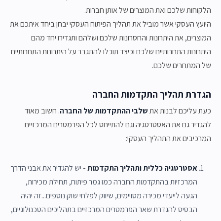
הלקוחות שלכם ואת המוצרים של אותן חברות.
היועץ העסקי אשר מוביל את תהליך הפיתוח העסקי יבחן ביחד איתכם את
המוצרים, את היתרונות והחסרונות שלכם ושלהם ותגדירו יחד מהם
היתרונות התחרותיים שלכם וכיצד תוכלו להתגבר על היתרונות התחרותיים
של המתחרים שלכם.
הגדרת תהליך התקדמות החברה
כעת עליכם לבנות את
שלבי ההתקדמות של החברה
. חשוב מאוד
להגדיר גם את האסטרטגיה וגם להתייחס לכל הפרמטרים המרכזיים
המרכיבים את התהליך העסקי:
אסטרטגיה כללית ותהליך התקדמות -
יש להגדיר את אבני הדרך
המרכזיות בהתקדמות החברה כמו גמר פיתוח, תחילת מכירות,
הגעה לייעדי מכירה מסויימים, שיווק לפלחי שוק נוספים...זה יהיה
הבסיס להגדרת שאר הפרמטרים המרכזיים בתהליכים הטכנולוגיים,